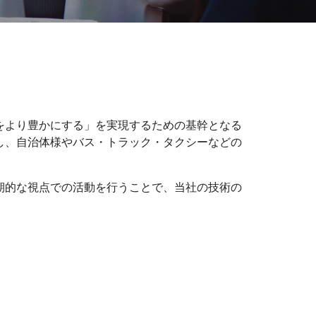
をより豊かにする」を実現するための基幹となる
し、自治体様やバス・トラック・タクシーなどの
期的な視点での活動を行うことで、当社の技術の