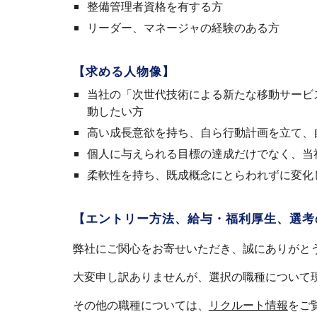
整備管理者資格を有する方
リーダー、マネージャの経験のある方
【求める人物像】
当社の「次世代技術による新たな移動サービ
動したい方
高い成長意欲を持ち、自ら行動計画を立て、
個人に与えられる目標の達成だけでなく、当
柔軟性を持ち、既成概念にとらわれずに変化
【エントリー方法、給与・福利厚生、選考
弊社にご関心をお寄せいただき、誠にありがと
大変申し訳ありませんが、選択の職種について
その他の職種については、
リクルート情報
をご