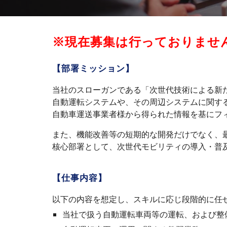
※現在募集は行っておりませ
【部署ミッション】
当社のスローガンである「次世代技術による新
自動運転システムや、その周辺システムに関す
自動車運送事業者様から得られた情報を基にフ
また、機能改善等の短期的な開発だけでなく、
核心部署として、次世代モビリティの導入・普
【仕事内容】
以下の内容を想定し、スキルに応じ段階的に任
当社で扱う自動運転車両等の運転、および整