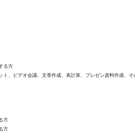
する方
ット、ビデオ会議、文章作成、表計算、プレゼン資料作成、そ
る方
る方