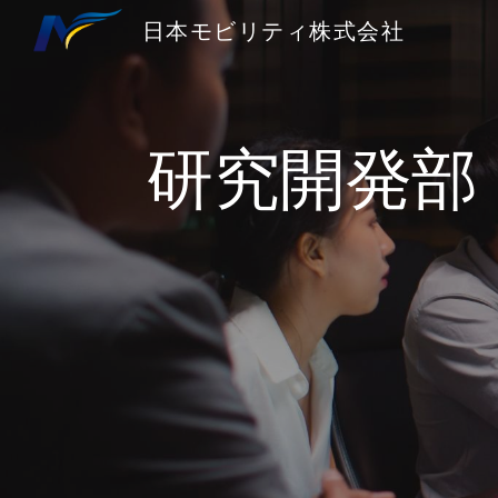
日本モビリティ株式会社
Sk
研究開発部