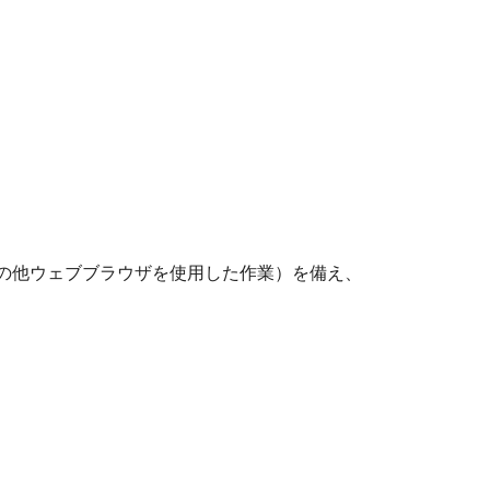
の他ウェブブラウザを使用した作業）を備え、