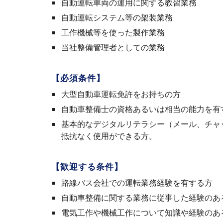
自動運転車両の運用に関する教習業務
自動運転システム等の架装業務
工作機械等を使った製作業務
当社整備管理者としての業務
【必須条件】
大型自動車運転免許をお持ちの方
自動車整備士の資格あるいは相当の能力を有
基本的なデジタルリテラシー（メール、チャ
抵抗なく使用ができる方。
【歓迎する条件】
路線バス会社での運転業務経験を有する方
自動車整備に関する業務に従事した経験のあ
電気工作や機械工作について知識や経験のあ