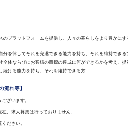
スのプラットフォームを提供し、人々の暮らしをより豊かにす
自分を律してそれを完遂できる能力を持ち、それを維持できる
社全体ならびにお客様の目標の達成に何ができるかを考え、提
し続ける能力を持ち、それを維持できる方
の流れ等】
うございます。
現在、求人募集は行っておりません。
覧ください。