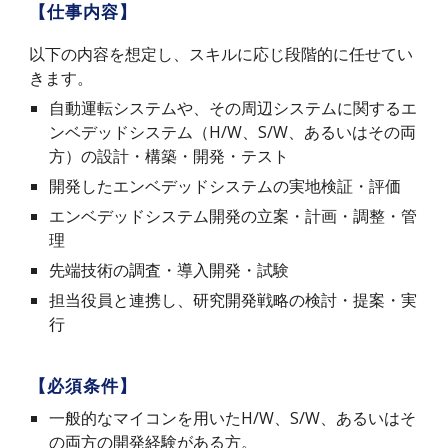
【仕事内容】
以下の内容を想定し、スキルに応じ段階的に任せてい
きます。
自動運転システムや、その周辺システムに関するエ
ンベデッドシステム（H/W、S/W、あるいはその両
方）の設計・構築・開発・テスト
開発したエンベデッドシステムの実地検証・評価
エンベデッドシステム開発の立案・計画・調整・管
理
先端技術の調査・導入開発・試験
担当役員と連携し、研究開発戦略の検討・提案・実
行
【必須条件】
一般的なマイコンを用いたH/W、S/W、あるいはそ
の両方の開発経験がある方。