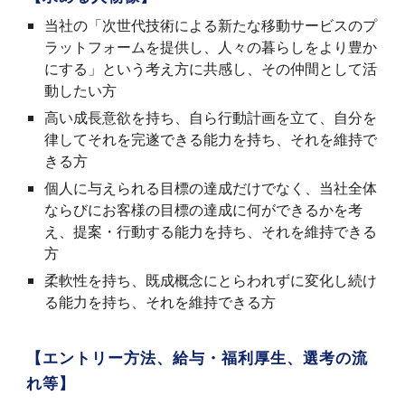
当社の「次世代技術による新たな移動サービスのプ
ラットフォームを提供し、人々の暮らしをより豊か
にする」という考え方に共感し、その仲間として活
動したい方
高い成長意欲を持ち、自ら行動計画を立て、自分を
律してそれを完遂できる能力を持ち、それを維持で
きる方
個人に与えられる目標の達成だけでなく、当社全体
ならびにお客様の目標の達成に何ができるかを考
え、提案・行動する能力を持ち、それを維持できる
方
柔軟性を持ち、既成概念にとらわれずに変化し続け
る能力を持ち、それを維持できる方
【エントリー方法、給与・福利厚生、選考の流
れ等】