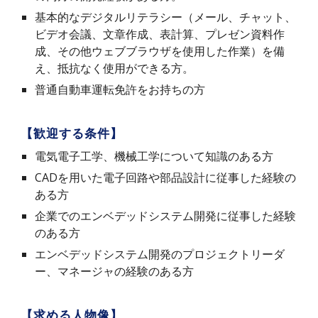
基本的なデジタルリテラシー（メール、チャット、
ビデオ会議、文章作成、表計算、プレゼン資料作
成、その他ウェブブラウザを使用した作業）を備
え、抵抗なく使用ができる方。
普通自動車運転免許をお持ちの方
【歓迎する条件】
電気電子工学、機械工学について知識のある方
CADを用いた電子回路や部品設計に従事した経験の
ある方
企業でのエンベデッドシステム開発に従事した経験
のある方
エンベデッドシステム開発のプロジェクトリーダ
ー、マネージャの経験のある方
【求める人物像】