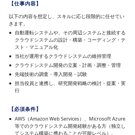
【仕事内容】
以下の内容を想定し、スキルに応じ段階的に任せてい
きます。
自動運転システムや、その周辺システムと接続する
クラウドシステムの設計・構築・コーディング・テ
スト・マニュアル化
当社が運用するクラウドシステムの維持管理
クラウドシステム開発の立案・計画・調整・管理
先端技術の調査・導入開発・試験
担当役員と連携し、研究開発戦略の検討・提案・実
行
【必須条件】
AWS（Amazon Web Services）、Microsoft Azure
等でのクラウドシステム開発経験がある方（独立し
てシステム構築に携わることが可能レベル）。