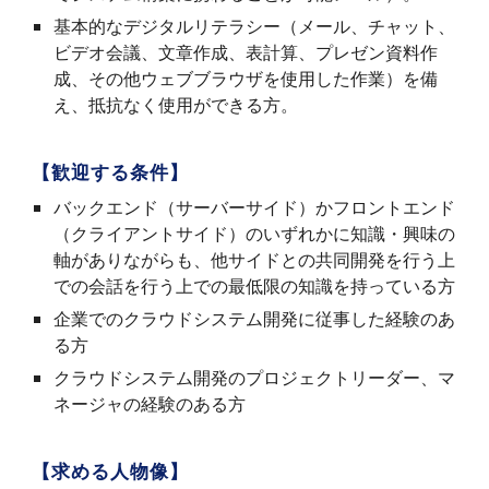
基本的なデジタルリテラシー（メール、チャット、
ビデオ会議、文章作成、表計算、プレゼン資料作
成、その他ウェブブラウザを使用した作業）を備
え、抵抗なく使用ができる方。
【歓迎する条件】
バックエンド（サーバーサイド）かフロントエンド
（クライアントサイド）のいずれかに知識・興味の
軸がありながらも、他サイドとの共同開発を行う上
での会話を行う上での最低限の知識を持っている方
企業でのクラウドシステム開発に従事した経験のあ
る方
クラウドシステム開発のプロジェクトリーダー、マ
ネージャの経験のある方
【求める人物像】