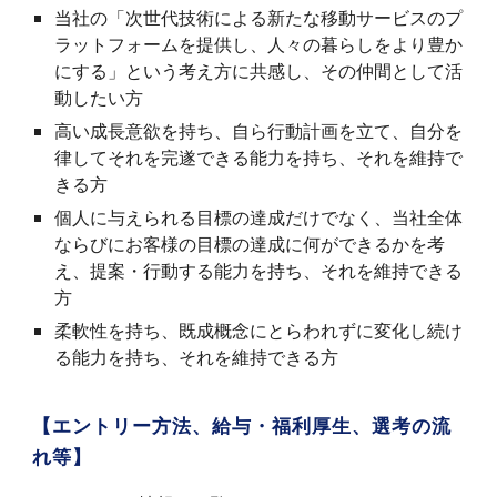
当社の「次世代技術による新たな移動サービスのプ
ラットフォームを提供し、人々の暮らしをより豊か
にする」という考え方に共感し、その仲間として活
動したい方
高い成長意欲を持ち、自ら行動計画を立て、自分を
律してそれを完遂できる能力を持ち、それを維持で
きる方
個人に与えられる目標の達成だけでなく、当社全体
ならびにお客様の目標の達成に何ができるかを考
え、提案・行動する能力を持ち、それを維持できる
方
柔軟性を持ち、既成概念にとらわれずに変化し続け
る能力を持ち、それを維持できる方
【エントリー方法、給与・福利厚生、選考の流
れ等】