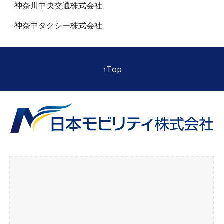
神奈川中央交通株式会社
神奈中タクシー株式会社
↑Top