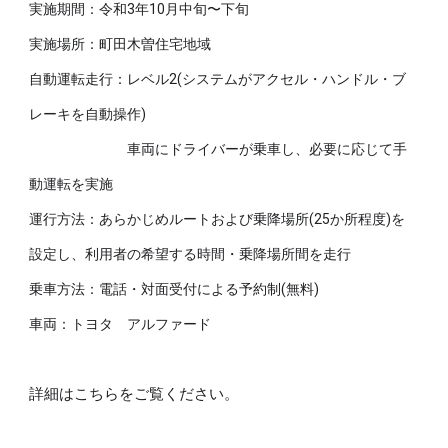
実施期間：令和3年10月中旬〜下旬
実施場所：町田木曽住宅地域
自動運転走行：レベル2(システムがアクセル・ハンドル・ブ
レーキを自動操作)
　　　　　　　車両にドライバーが乗車し、必要に応じて手
動運転を実施
運行方法：あらかじめルートおよび乗降場所(25か所程度)を
設定し、利用者の希望する時間・乗降場所間を走行
乗車方法：電話・対面受付による予約制(無料)
車両：
トヨタ　アルファード
詳細はこちらをご覧ください。