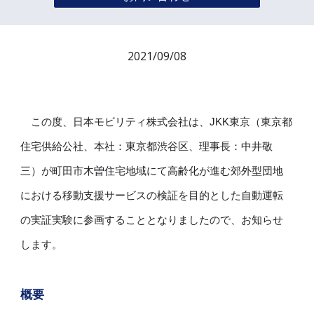
2021/09/0
8
この度、日本モビリティ株式会社は、JKK東京（東京都
住宅供給公社、本社：東京都渋谷区、理事長：中井敬
三）が町田市木曽住宅地域にて高齢化が進む郊外型団地
における移動支援サービスの検証を目的とした自動運転
の実証実験に参画することとなりましたので、お知らせ
します。
概要