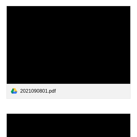
2021090801.pdf