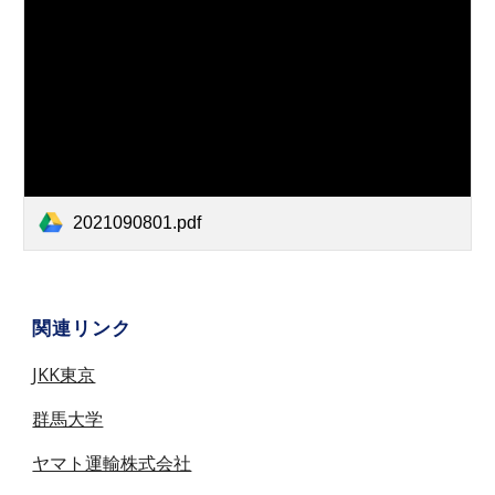
2021090801.pdf
関連リンク
JKK東京
群馬大学
ヤマト運輸株式会社