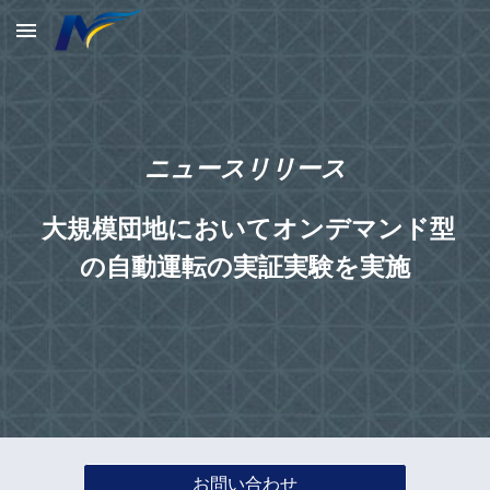
Skip to main content
Skip to navigation
ニュースリリース
大規模団地においてオンデマンド型
の自動運転の実証実験を実施
お問い合わせ