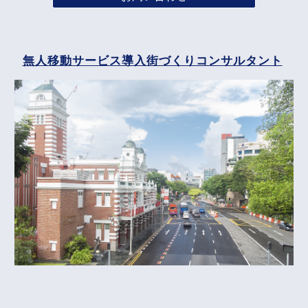
無人移動サービス導入街づくりコンサルタント