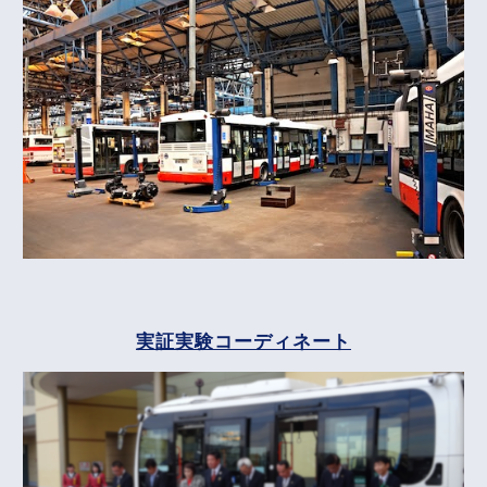
実証実験コーディネート