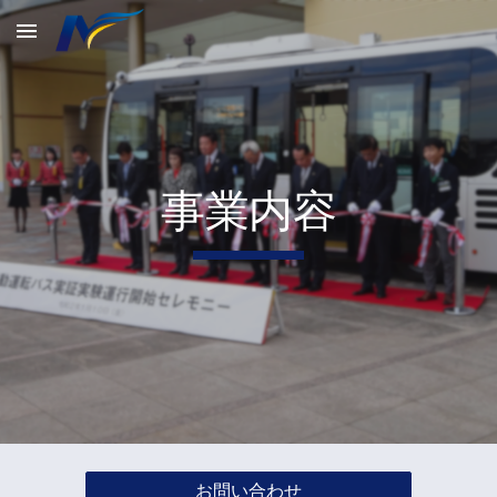
Skip to main content
Skip to navigation
事業内容
お問い合わせ