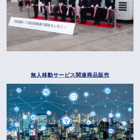
無人移動サービス関連商品販売