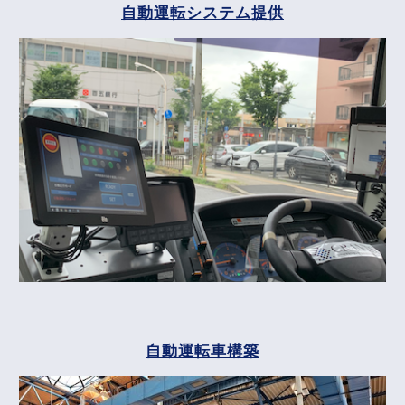
自動運転システム提供
自動運転車構築