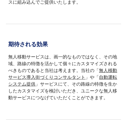
スに組み込んでご提供いたします。
期待される効果
無人移動サービスは、画一的なものではなく、その地
域、路線の特徴を活かして個々にカスタマイズされる
べきものであると当社は考えます。当社の「
無人移動
サービス導入街づくりコンサルタント
」や「
自動運転
システム提供
」サービスにて、その路線の特徴を生か
したカスタマイズを検討いただき、ユニークな無人移
動サービスにつなげていただくことができます。