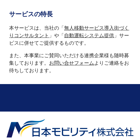
サービスの特長
本サービスは、当社の「
無人移動サービス導入街づく
りコンサルタント
」や「
自動運転システム提供
」サー
ビスに併せてご提供するものです。
また、本事業にご賛同いただける連携企業様も随時募
集しております。
お問い合せフォーム
よりご連絡をお
待ちしております。