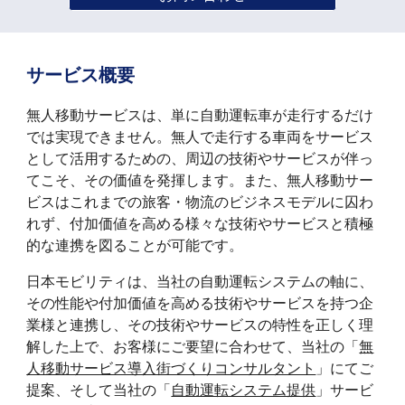
サービス概要
無人移動サービスは、単に自動運転車が走行するだけ
では実現できません。無人で走行する車両をサービス
として活用するための、周辺の技術やサービスが伴っ
てこそ、その価値を発揮します。また、無人移動サー
ビスはこれまでの旅客・物流のビジネスモデルに囚わ
れず、付加価値を高める様々な技術やサービスと積極
的な連携を図ることが可能です。
日本モビリティは、当社の自動運転システムの軸に、
その性能や付加価値を高める技術やサービスを持つ企
業様と連携し、その技術やサービスの特性を正しく理
解した上で、お客様にご要望に合わせて、当社の「
無
人移動サービス導入街づくりコンサルタント
」にてご
提案、そして当社の「
自動運転システム提供
」サービ