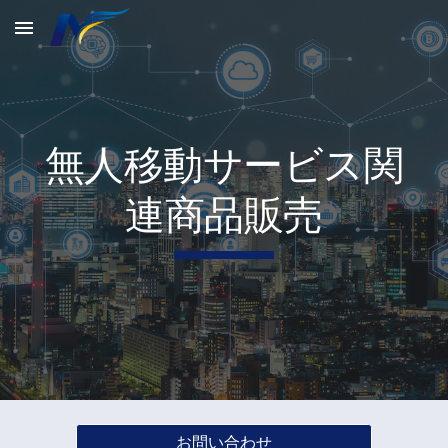
Skip to main content
Skip to navigation
無人移動サービス関
連商品販売
お問い合わせ