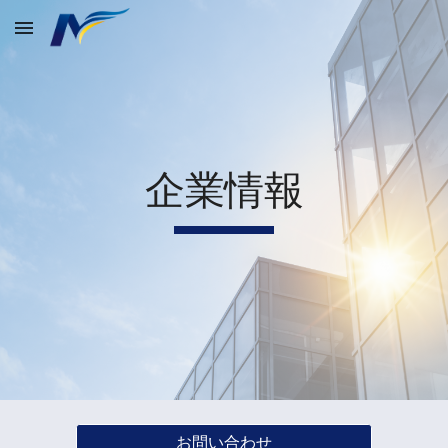
Skip to main content
Skip to navigation
企業情報
お問い合わせ