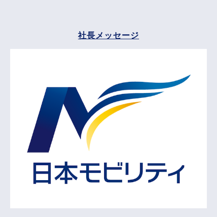
社長メッセージ