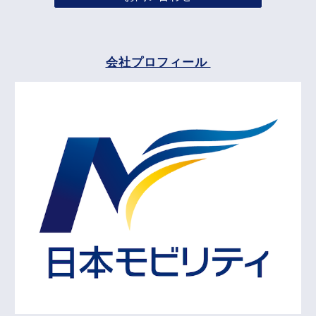
会社プロフィール